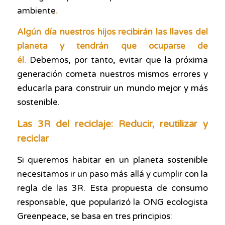
ambiente
.
Algún día nuestros hijos recibirán las llaves del
planeta y tendrán que ocuparse de
él.
Debemos, por tanto,
evitar que la próxima
generación cometa nuestros mismos errores
y
educarla para construir un mundo mejor y más
sostenible.
Las 3R del reciclaje: Reducir, reutilizar y
reciclar
Si queremos habitar en un planeta sostenible
necesitamos ir un paso más allá y cumplir con la
regla de las 3R. Esta propuesta de consumo
responsable, que popularizó la ONG ecologista
Greenpeace, se basa en tres principios: