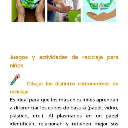
Juegos y actividades de reciclaje para
niños
Dibujar los distintos contenedores de
reciclaje
Es ideal para que los más chiquitines aprendan
a
diferenciar los cubos de basura
(papel, vidrio,
plástico, etc.). Al plasmarlos en un papel
identifican, relacionan y retienen mejor sus