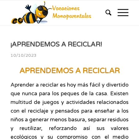
¡APRENDEMOS A RECICLAR!
10/10/2023
APRENDEMOS A RECICLAR
Aprender a reciclar es hoy más fácil y divertido
que nunca para los peques de la casa. Existen
multitud de juegos y actividades relacionados
con el reciclaje y pensados para enseñar a los
niños a generar menos basura, separar residuos
y reutilizar, reforzando así sus valores
ecológicos y su compromiso con el medio