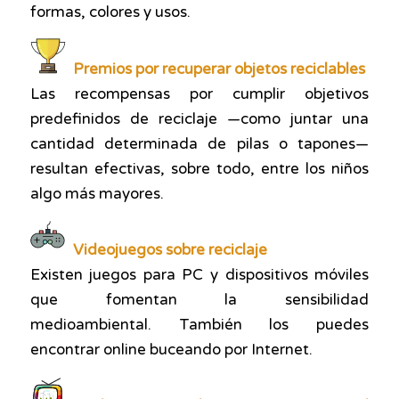
formas, colores y usos.
Premios por recuperar objetos reciclables
Las recompensas por
cumplir objetivos
predefinidos
de reciclaje —como juntar una
cantidad determinada de pilas o tapones—
resultan efectivas, sobre todo, entre los niños
algo más mayores.
Videojuegos sobre reciclaje
Existen juegos para PC y dispositivos móviles
que
fomentan la sensibilidad
medioambiental.
También los puedes
encontrar online buceando por Internet.