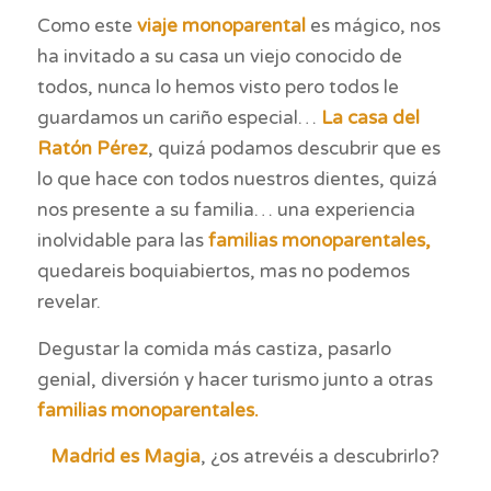
Como este
viaje monoparental
es mágico, nos
ha invitado a su casa un viejo conocido de
todos, nunca lo hemos visto pero todos le
guardamos un cariño especial…
La casa del
Ratón Pérez
, quizá podamos descubrir que es
lo que hace con todos nuestros dientes, quizá
nos presente a su familia… una experiencia
inolvidable para las
familias monoparentales
,
quedareis boquiabiertos, mas no podemos
revelar.
Degustar la comida más castiza, pasarlo
genial, diversión y hacer turismo junto a otras
familias monoparentales
.
Madrid es Magia
, ¿os atrevéis a descubrirlo?