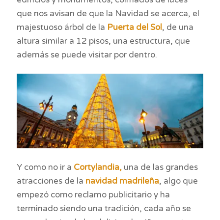
que nos avisan de que la Navidad se acerca, el
majestuoso árbol de la
Puerta del Sol
, de una
altura similar a 12 pisos, una estructura, que
además se puede visitar por dentro.
Y como no ir a
Cortylandia,
una de las grandes
atracciones de la
navidad madrileña
, algo que
empezó como reclamo publicitario y ha
terminado siendo una tradición, cada año se