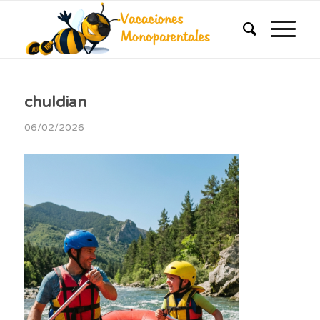
chuldian
06/02/2026