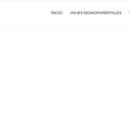
INICIO
VIAJES MONOPARENTALES