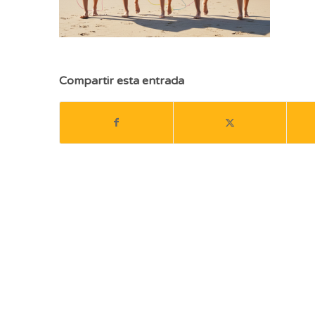
Compartir esta entrada