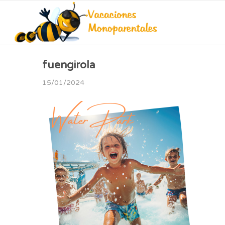
fuengirola
15/01/2024