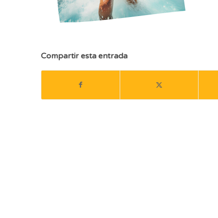
Compartir esta entrada