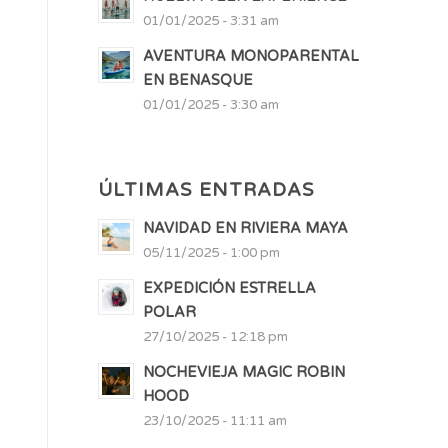
01/01/2025 - 3:31 am
AVENTURA MONOPARENTAL
EN BENASQUE
01/01/2025 - 3:30 am
ÚLTIMAS ENTRADAS
NAVIDAD EN RIVIERA MAYA
05/11/2025 - 1:00 pm
EXPEDICIÓN ESTRELLA
POLAR
27/10/2025 - 12:18 pm
NOCHEVIEJA MAGIC ROBIN
HOOD
23/10/2025 - 11:11 am