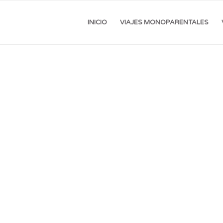
INICIO
VIAJES MONOPARENTALES