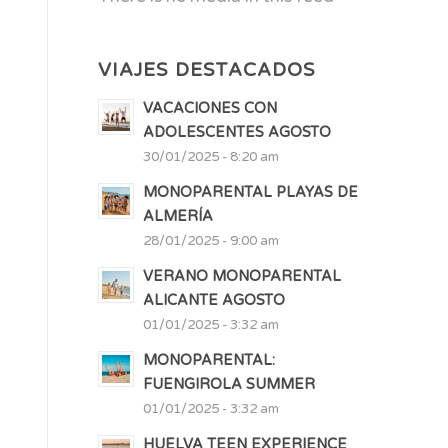
VIAJES DESTACADOS
VACACIONES CON
ADOLESCENTES AGOSTO
30/01/2025 - 8:20 am
MONOPARENTAL PLAYAS DE
ALMERÍA
28/01/2025 - 9:00 am
VERANO MONOPARENTAL
ALICANTE AGOSTO
01/01/2025 - 3:32 am
MONOPARENTAL:
FUENGIROLA SUMMER
01/01/2025 - 3:32 am
HUELVA TEEN EXPERIENCE