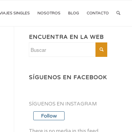
VIAJES SINGLES
NOSOTROS
BLOG
CONTACTO
ENCUENTRA EN LA WEB
SÍGUENOS EN FACEBOOK
SÍGUENOS EN INSTAGRAM
Follow
There is no media in this feed