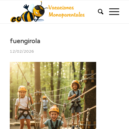
fuengirola
12/02/2026