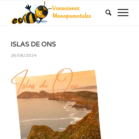
ISLAS DE ONS
26/06/2024