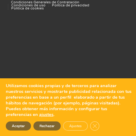
Condiciones Generales de Contratación
Condiciones de uso
Política de privacidad
Política de cookies
Utilizamos cookies propias y de terceros para analizar
nuestros servicios y mostrarte publicidad relacionada con tus
preferencias en base a un perfil elaborado a partir de tus
hábitos de navegación (por ejemplo, páginas visitadas).
Puedes obtener más información y configurar tus
preferencias en
ajustes
.
Cerrar el banner de 
Aceptar
Rechazar
Ajustes