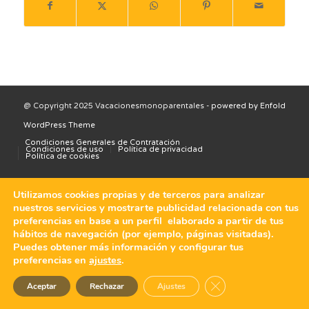
@ Copyright 2025 Vacacionesmonoparentales -
powered by Enfold
WordPress Theme
Condiciones Generales de Contratación
Condiciones de uso
Política de privacidad
Política de cookies
Utilizamos cookies propias y de terceros para analizar
nuestros servicios y mostrarte publicidad relacionada con tus
preferencias en base a un perfil elaborado a partir de tus
hábitos de navegación (por ejemplo, páginas visitadas).
Puedes obtener más información y configurar tus
preferencias en
ajustes
.
Cerrar el banner de 
Aceptar
Rechazar
Ajustes