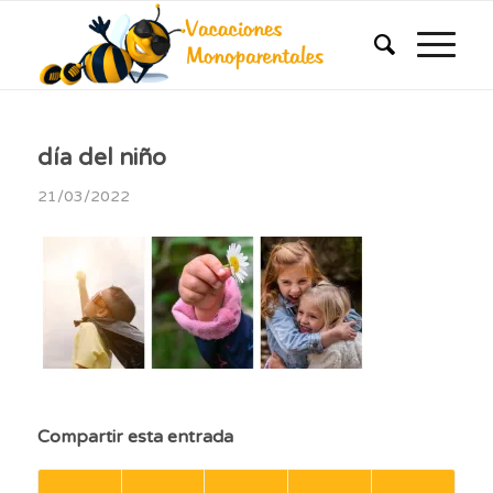
día del niño
21/03/2022
Compartir esta entrada