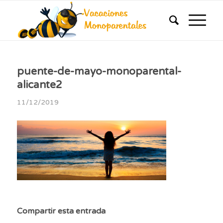
puente-de-mayo-monoparental-
alicante2
11/12/2019
Compartir esta entrada