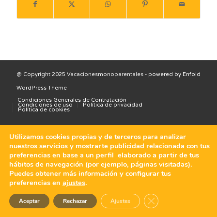
@ Copyright 2025 Vacacionesmonoparentales -
powered by Enfold
WordPress Theme
Condiciones Generales de Contratación
Condiciones de uso
Política de privacidad
Política de cookies
Utilizamos cookies propias y de terceros para analizar
nuestros servicios y mostrarte publicidad relacionada con tus
preferencias en base a un perfil elaborado a partir de tus
hábitos de navegación (por ejemplo, páginas visitadas).
Puedes obtener más información y configurar tus
preferencias en
ajustes
.
Cerrar el banner de 
Aceptar
Rechazar
Ajustes