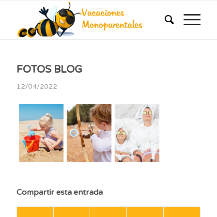
FOTOS BLOG
12/04/2022
Compartir esta entrada