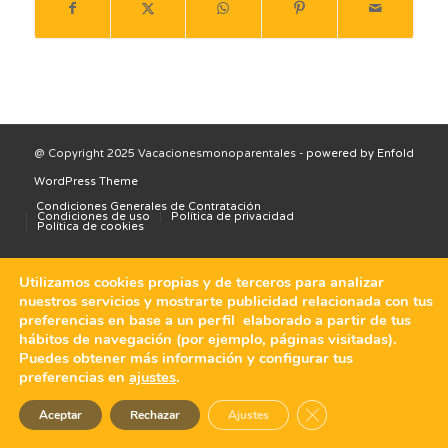
@ Copyright 2025 Vacacionesmonoparentales -
powered by Enfold
WordPress Theme
Condiciones Generales de Contratación
Condiciones de uso
Política de privacidad
Política de cookies
Utilizamos cookies propias y de terceros para analizar
nuestros servicios y mostrarte publicidad relacionada con tus
preferencias en base a un perfil elaborado a partir de tus
hábitos de navegación (por ejemplo, páginas visitadas).
Puedes obtener más información y configurar tus
preferencias en
ajustes
.
Cerrar el banner de 
Aceptar
Rechazar
Ajustes