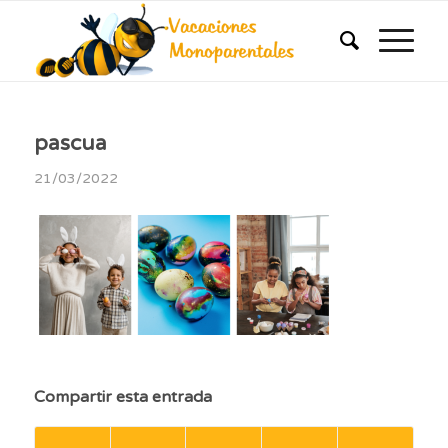
pascua
21/03/2022
Compartir esta entrada