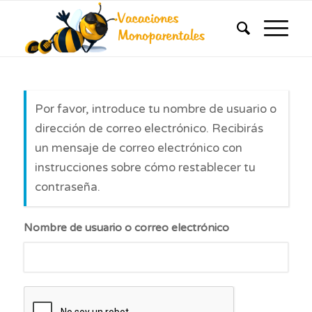
Por favor, introduce tu nombre de usuario o
dirección de correo electrónico. Recibirás
un mensaje de correo electrónico con
instrucciones sobre cómo restablecer tu
contraseña.
Nombre de usuario o correo electrónico