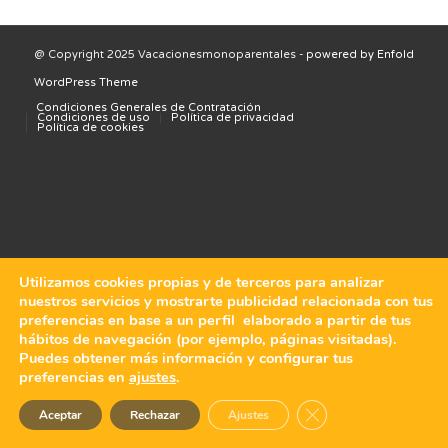
@ Copyright 2025 Vacacionesmonoparentales -
powered by Enfold
WordPress Theme
Condiciones Generales de Contratación
Condiciones de uso
Política de privacidad
Política de cookies
Utilizamos cookies propias y de terceros para analizar
nuestros servicios y mostrarte publicidad relacionada con tus
preferencias en base a un perfil elaborado a partir de tus
hábitos de navegación (por ejemplo, páginas visitadas).
Puedes obtener más información y configurar tus
preferencias en
ajustes
.
Cerrar el banner de 
Aceptar
Rechazar
Ajustes