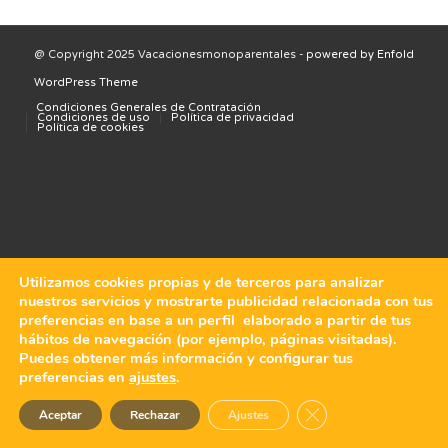
@ Copyright 2025 Vacacionesmonoparentales -
powered by Enfold
WordPress Theme
Condiciones Generales de Contratación
Condiciones de uso
Política de privacidad
Política de cookies
Utilizamos cookies propias y de terceros para analizar
nuestros servicios y mostrarte publicidad relacionada con tus
preferencias en base a un perfil elaborado a partir de tus
hábitos de navegación (por ejemplo, páginas visitadas).
Puedes obtener más información y configurar tus
preferencias en
ajustes
.
Cerrar el banner de 
Aceptar
Rechazar
Ajustes