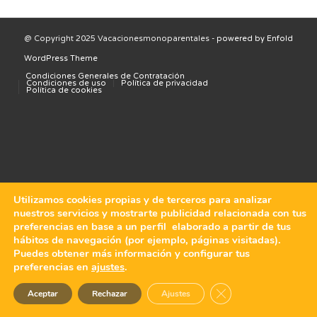
@ Copyright 2025 Vacacionesmonoparentales -
powered by Enfold
WordPress Theme
Condiciones Generales de Contratación
Condiciones de uso
Política de privacidad
Política de cookies
Utilizamos cookies propias y de terceros para analizar
nuestros servicios y mostrarte publicidad relacionada con tus
preferencias en base a un perfil elaborado a partir de tus
hábitos de navegación (por ejemplo, páginas visitadas).
Puedes obtener más información y configurar tus
preferencias en
ajustes
.
Cerrar el banner de 
Aceptar
Rechazar
Ajustes