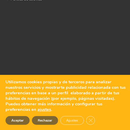
Utilizamos cookies propias y de terceros para analizar
nuestros servicios y mostrarte publicidad relacionada con tus
preferencias en base a un perfil elaborado a partir de tus
hábitos de navegación (por ejemplo, páginas visitadas).
Puedes obtener más información y configurar tus
preferencias en
ajustes
.
Cerrar el banner de 
Aceptar
Rechazar
Ajustes