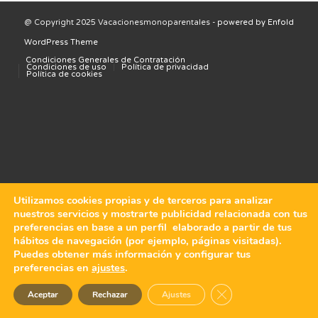
@ Copyright 2025 Vacacionesmonoparentales -
powered by Enfold
WordPress Theme
Condiciones Generales de Contratación
Condiciones de uso
Política de privacidad
Política de cookies
Utilizamos cookies propias y de terceros para analizar
nuestros servicios y mostrarte publicidad relacionada con tus
preferencias en base a un perfil elaborado a partir de tus
hábitos de navegación (por ejemplo, páginas visitadas).
Puedes obtener más información y configurar tus
preferencias en
ajustes
.
Cerrar el banner de 
Aceptar
Rechazar
Ajustes