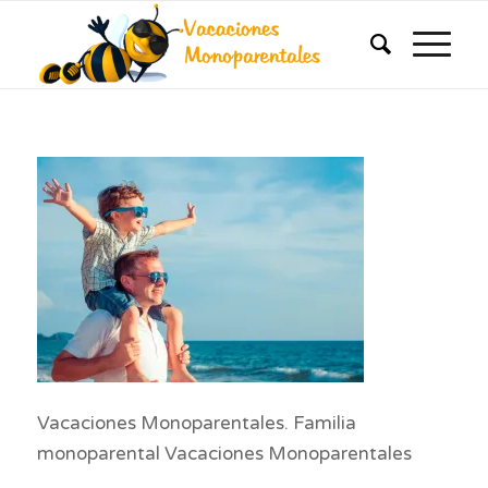
Vacaciones Monoparentales. Familia
monoparental Vacaciones Monoparentales