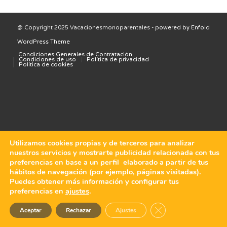
@ Copyright 2025 Vacacionesmonoparentales -
powered by Enfold
WordPress Theme
Condiciones Generales de Contratación
Condiciones de uso
Política de privacidad
Política de cookies
Utilizamos cookies propias y de terceros para analizar
nuestros servicios y mostrarte publicidad relacionada con tus
preferencias en base a un perfil elaborado a partir de tus
hábitos de navegación (por ejemplo, páginas visitadas).
Puedes obtener más información y configurar tus
preferencias en
ajustes
.
Cerrar el banner de 
Aceptar
Rechazar
Ajustes