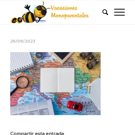
26/09/2023
Compartir esta entrada