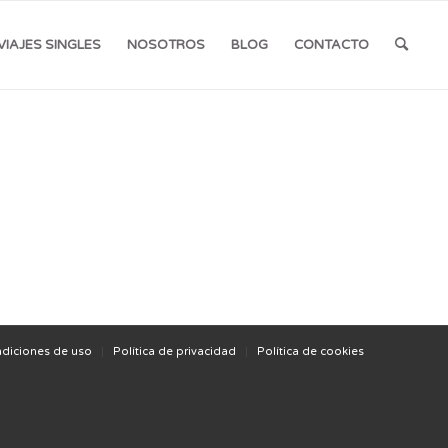
VIAJES SINGLES
NOSOTROS
BLOG
CONTACTO
diciones de uso
Política de privacidad
Política de cookies