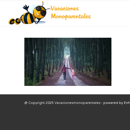
@ Copyright 2025 Vacacionesmonoparentales -
powered by Enf