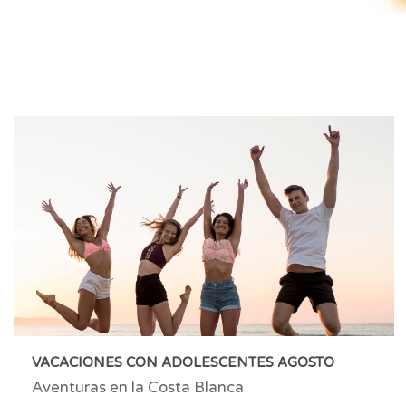
VACACIONES CON ADOLESCENTES AGOSTO
Aventuras en la Costa Blanca