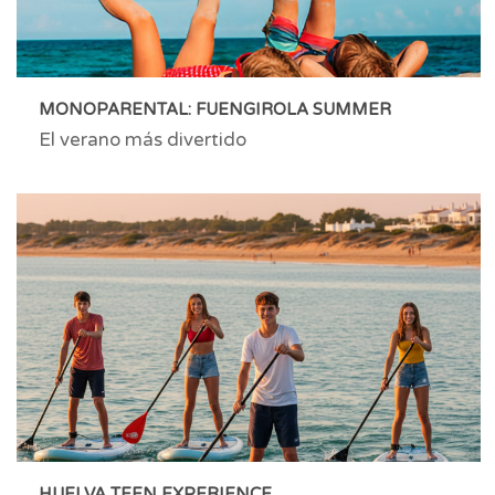
MONOPARENTAL: FUENGIROLA SUMMER
El verano más divertido
HUELVA TEEN EXPERIENCE