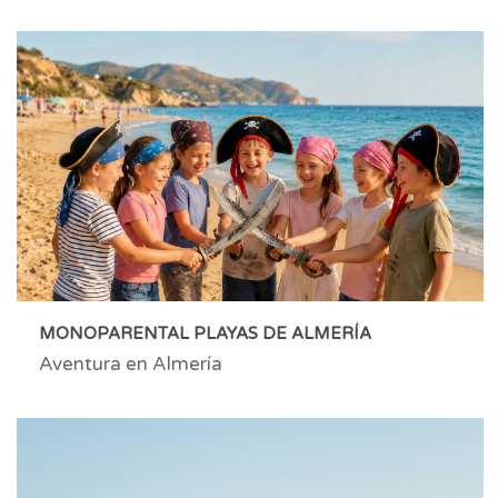
MONOPARENTAL PLAYAS DE ALMERÍA
Aventura en Almería