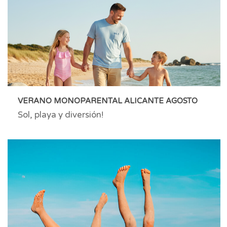
VERANO MONOPARENTAL ALICANTE AGOSTO
Sol, playa y diversión!