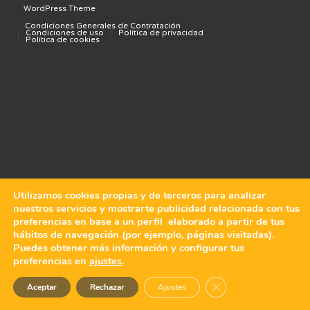
WordPress Theme
Condiciones Generales de Contratación
Condiciones de uso
Política de privacidad
Política de cookies
Utilizamos cookies propias y de terceros para analizar
nuestros servicios y mostrarte publicidad relacionada con tus
preferencias en base a un perfil elaborado a partir de tus
hábitos de navegación (por ejemplo, páginas visitadas).
Puedes obtener más información y configurar tus
preferencias en
ajustes
.
Cerrar el banner de 
Aceptar
Rechazar
Ajustes