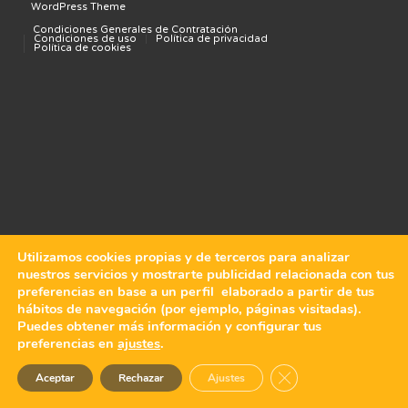
WordPress Theme
Condiciones Generales de Contratación
Condiciones de uso
Política de privacidad
Política de cookies
Utilizamos cookies propias y de terceros para analizar
nuestros servicios y mostrarte publicidad relacionada con tus
preferencias en base a un perfil elaborado a partir de tus
hábitos de navegación (por ejemplo, páginas visitadas).
Puedes obtener más información y configurar tus
preferencias en
ajustes
.
Cerrar el banner de 
Aceptar
Rechazar
Ajustes