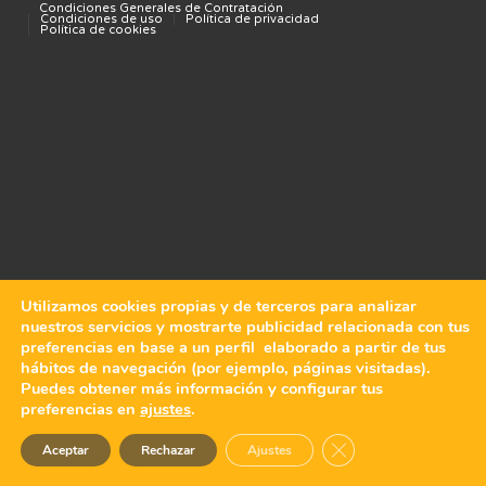
Condiciones Generales de Contratación
Condiciones de uso
Política de privacidad
Política de cookies
Utilizamos cookies propias y de terceros para analizar
nuestros servicios y mostrarte publicidad relacionada con tus
preferencias en base a un perfil elaborado a partir de tus
hábitos de navegación (por ejemplo, páginas visitadas).
Puedes obtener más información y configurar tus
preferencias en
ajustes
.
Cerrar el banner de 
Aceptar
Rechazar
Ajustes