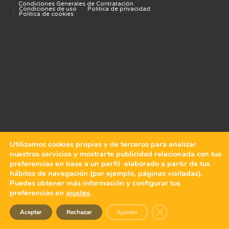
Condiciones Generales de Contratación
Condiciones de uso
Política de privacidad
Política de cookies
Utilizamos cookies propias y de terceros para analizar
nuestros servicios y mostrarte publicidad relacionada con tus
preferencias en base a un perfil elaborado a partir de tus
hábitos de navegación (por ejemplo, páginas visitadas).
Puedes obtener más información y configurar tus
preferencias en
ajustes
.
Cerrar el banner de 
Aceptar
Rechazar
Ajustes