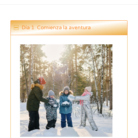
Día 1. Comienza la aventura