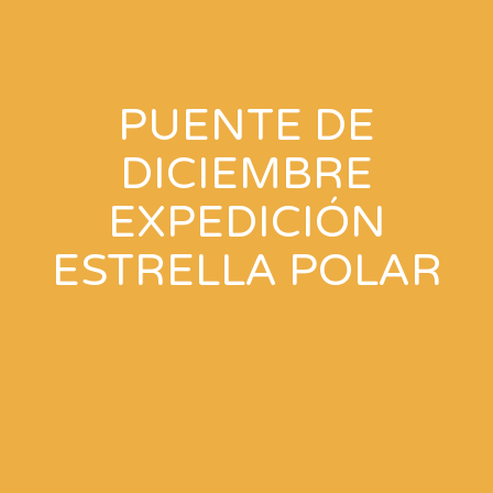
PUENTE DE
DICIEMBRE
EXPEDICIÓN
ESTRELLA POLAR