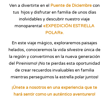
Ven a divertirte en el
Puente de Diciembre
con
tus hijos y disfrutar en familia de unos días
inolvidables y descubrir nuestro viaje
monoparental
«EXPEDICIÓN ESTRELLA
POLAR».
En este viaje mágico, exploraremos paisajes
helados, conoceremos la vida silvestre única de
la región y convertirnos en la nueva generación
del Pireinismo! ¡No te pierdas esta oportunidad
de crear recuerdos invaluables en familia
mientras perseguimos la estrella polar juntos!
¡Únete a nosotros en una experiencia que te
hará sentir como un auténtico aventurero!