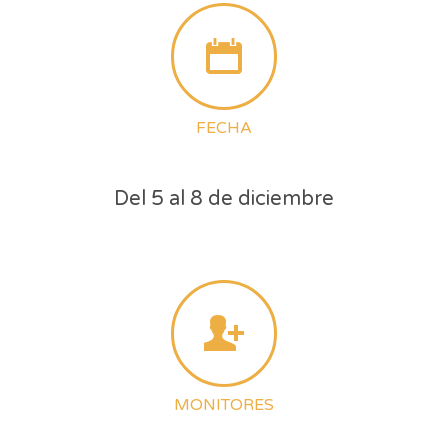
FECHA
Del 5 al 8 de diciembre
MONITORES