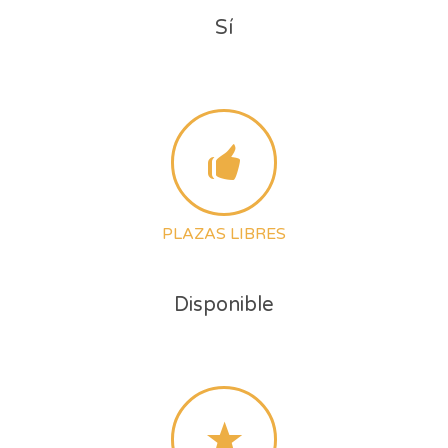
Sí
PLAZAS LIBRES
Disponible