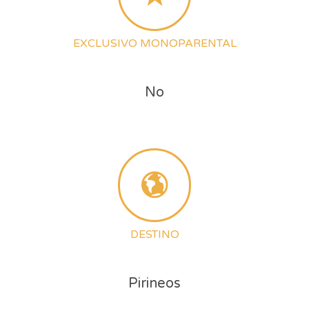
EXCLUSIVO MONOPARENTAL
No
DESTINO
Pirineos