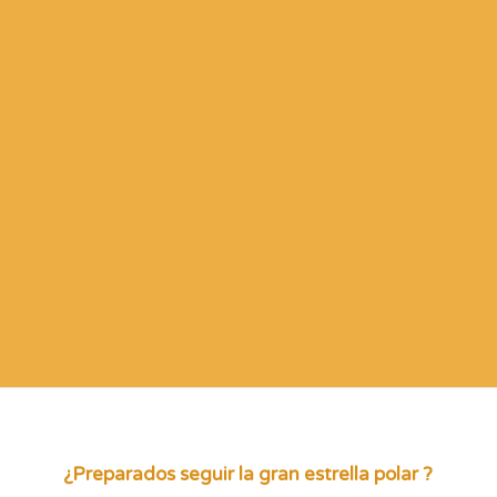
¿Preparados seguir la gran estrella polar ?