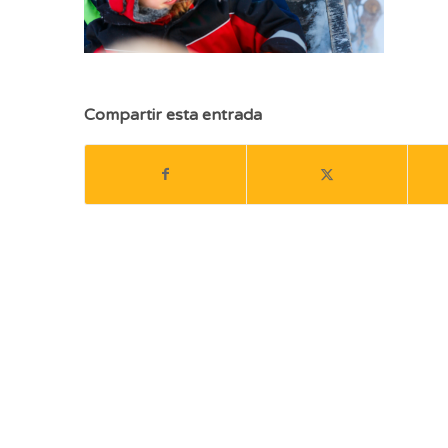
Compartir esta entrada