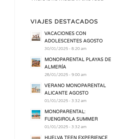
VIAJES DESTACADOS
VACACIONES CON
ADOLESCENTES AGOSTO
30/01/2025 - 8:20 am
MONOPARENTAL PLAYAS DE
ALMERÍA
28/01/2025 - 9:00 am
VERANO MONOPARENTAL
ALICANTE AGOSTO
01/01/2025 - 3:32 am
MONOPARENTAL:
FUENGIROLA SUMMER
01/01/2025 - 3:32 am
HUELVA TEEN EXPERIENCE