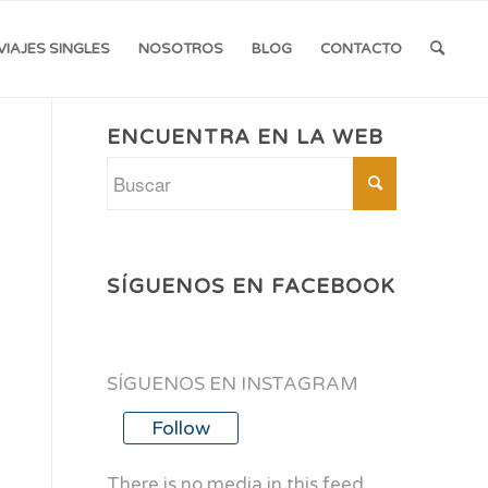
VIAJES SINGLES
NOSOTROS
BLOG
CONTACTO
ENCUENTRA EN LA WEB
SÍGUENOS EN FACEBOOK
SÍGUENOS EN INSTAGRAM
Follow
There is no media in this feed