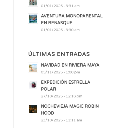
01/01/2025 - 3:31 am
AVENTURA MONOPARENTAL
EN BENASQUE
01/01/2025 - 3:30 am
ÚLTIMAS ENTRADAS
NAVIDAD EN RIVIERA MAYA
05/11/2025 - 1:00 pm
EXPEDICIÓN ESTRELLA
POLAR
27/10/2025 - 12:18 pm
NOCHEVIEJA MAGIC ROBIN
HOOD
23/10/2025 - 11:11 am