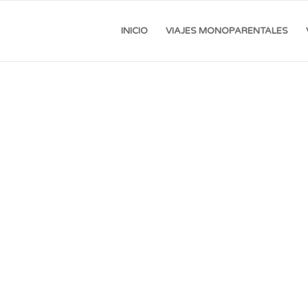
INICIO
VIAJES MONOPARENTALES