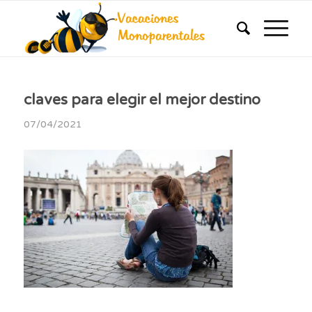
claves para elegir el mejor destino
07/04/2021