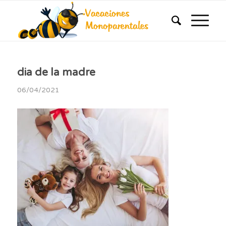
dia de la madre
06/04/2021