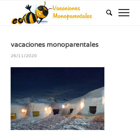
vacaciones monoparentales
26/11/2020