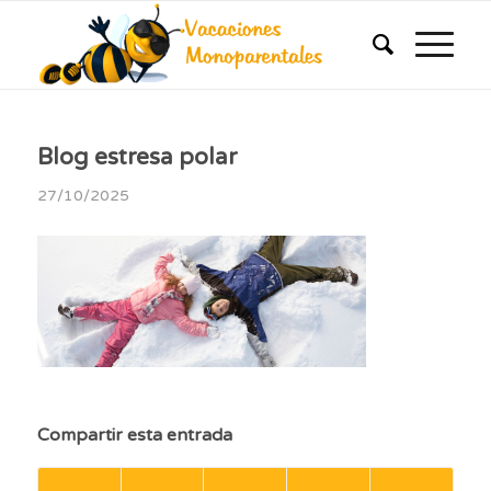
Blog estresa polar
27/10/2025
Compartir esta entrada