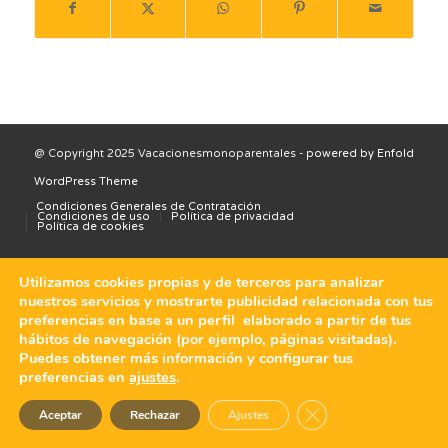
@ Copyright 2025 Vacacionesmonoparentales -
powered by Enfold
WordPress Theme
Condiciones Generales de Contratación
Condiciones de uso
Política de privacidad
Política de cookies
Utilizamos cookies propias y de terceros para analizar
nuestros servicios y mostrarte publicidad relacionada con tus
preferencias en base a un perfil elaborado a partir de tus
hábitos de navegación (por ejemplo, páginas visitadas).
Puedes obtener más información y configurar tus
preferencias en
ajustes
.
Cerrar el banner de 
Aceptar
Rechazar
Ajustes