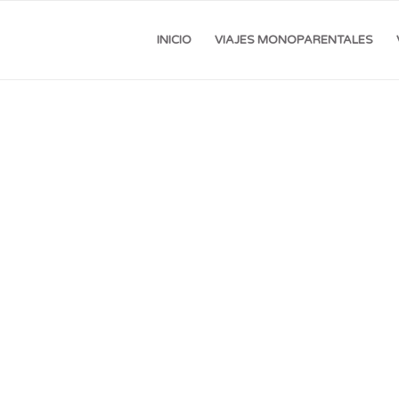
INICIO
VIAJES MONOPARENTALES