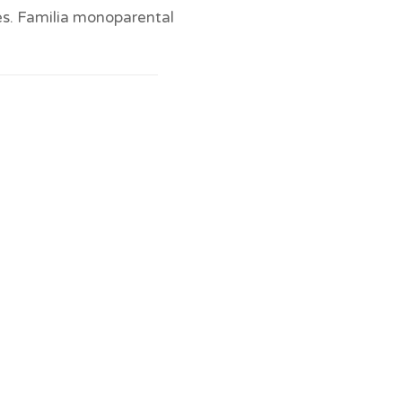
es. Familia monoparental