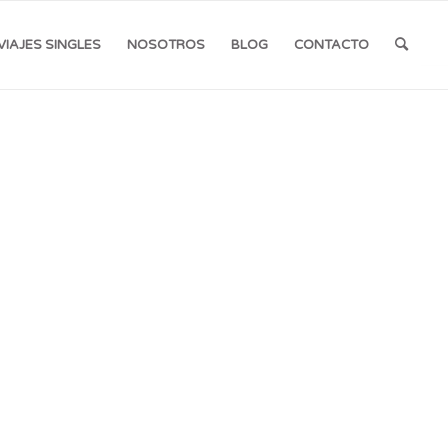
VIAJES SINGLES
NOSOTROS
BLOG
CONTACTO