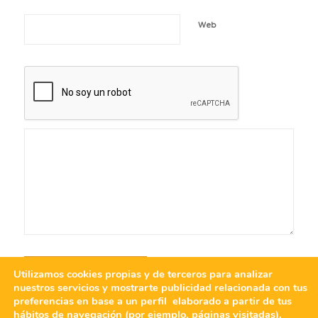
Web
Utilizamos cookies propias y de terceros para analizar
nuestros servicios y mostrarte publicidad relacionada con tus
preferencias en base a un perfil elaborado a partir de tus
hábitos de navegación (por ejemplo, páginas visitadas).