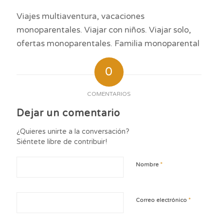
Viajes multiaventura, vacaciones
monoparentales. Viajar con niños. Viajar solo,
ofertas monoparentales. Familia monoparental
0
COMENTARIOS
Dejar un comentario
¿Quieres unirte a la conversación?
Siéntete libre de contribuir!
*
Nombre
*
Correo electrónico