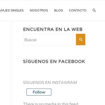
VIAJES SINGLES
NOSOTROS
BLOG
CONTACTO
ENCUENTRA EN LA WEB
SÍGUENOS EN FACEBOOK
SÍGUENOS EN INSTAGRAM
Follow
There is no media in this feed