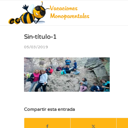
Sin-título-1
05/03/2019
Compartir esta entrada