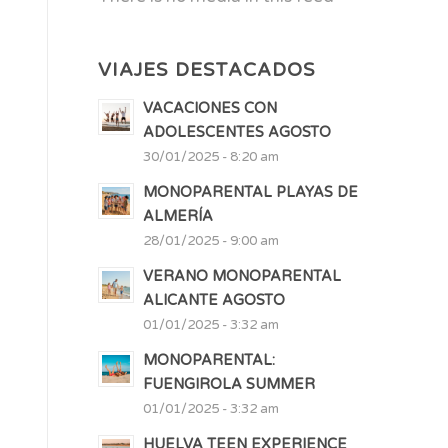
VIAJES DESTACADOS
VACACIONES CON
ADOLESCENTES AGOSTO
30/01/2025 - 8:20 am
MONOPARENTAL PLAYAS DE
ALMERÍA
28/01/2025 - 9:00 am
VERANO MONOPARENTAL
ALICANTE AGOSTO
01/01/2025 - 3:32 am
MONOPARENTAL:
FUENGIROLA SUMMER
01/01/2025 - 3:32 am
HUELVA TEEN EXPERIENCE