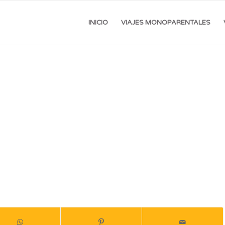
INICIO
VIAJES MONOPARENTALES