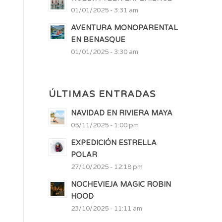
01/01/2025 - 3:31 am
AVENTURA MONOPARENTAL
EN BENASQUE
01/01/2025 - 3:30 am
ÚLTIMAS ENTRADAS
NAVIDAD EN RIVIERA MAYA
05/11/2025 - 1:00 pm
EXPEDICIÓN ESTRELLA
POLAR
27/10/2025 - 12:18 pm
NOCHEVIEJA MAGIC ROBIN
HOOD
23/10/2025 - 11:11 am