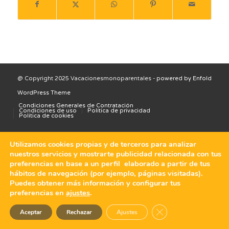
@ Copyright 2025 Vacacionesmonoparentales -
powered by Enfold
WordPress Theme
Condiciones Generales de Contratación
Condiciones de uso
Política de privacidad
Política de cookies
Utilizamos cookies propias y de terceros para analizar
nuestros servicios y mostrarte publicidad relacionada con tus
preferencias en base a un perfil elaborado a partir de tus
hábitos de navegación (por ejemplo, páginas visitadas).
Puedes obtener más información y configurar tus
preferencias en
ajustes
.
Cerrar el banner de 
Aceptar
Rechazar
Ajustes