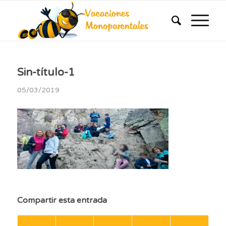
Sin-título-1
05/03/2019
Compartir esta entrada