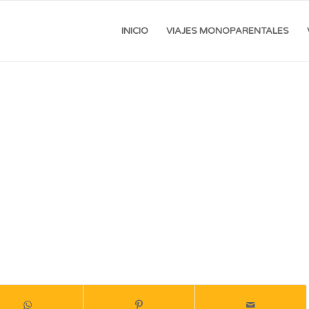
INICIO
VIAJES MONOPARENTALES