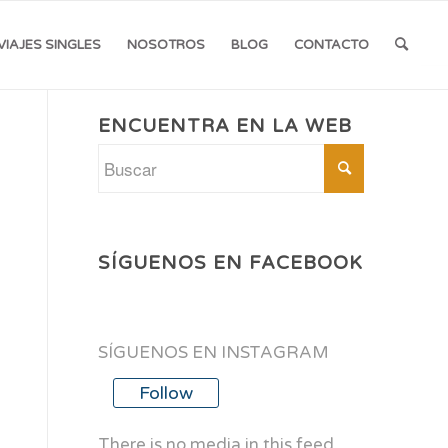
VIAJES SINGLES
NOSOTROS
BLOG
CONTACTO
ENCUENTRA EN LA WEB
SÍGUENOS EN FACEBOOK
SÍGUENOS EN INSTAGRAM
Follow
There is no media in this feed