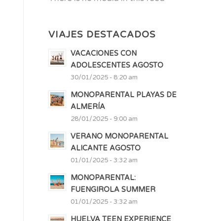
VIAJES DESTACADOS
VACACIONES CON
ADOLESCENTES AGOSTO
30/01/2025 - 8:20 am
MONOPARENTAL PLAYAS DE
ALMERÍA
28/01/2025 - 9:00 am
VERANO MONOPARENTAL
ALICANTE AGOSTO
01/01/2025 - 3:32 am
MONOPARENTAL:
FUENGIROLA SUMMER
01/01/2025 - 3:32 am
HUELVA TEEN EXPERIENCE