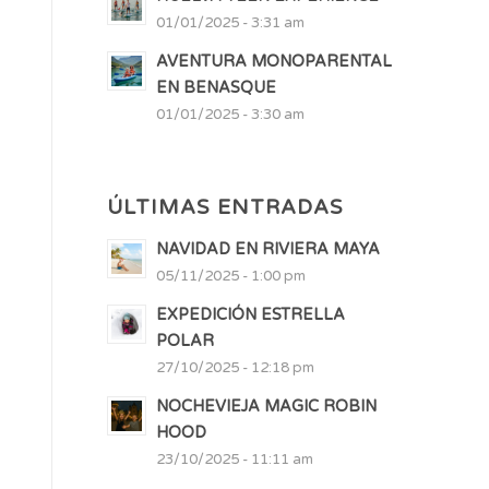
01/01/2025 - 3:31 am
AVENTURA MONOPARENTAL
EN BENASQUE
01/01/2025 - 3:30 am
ÚLTIMAS ENTRADAS
NAVIDAD EN RIVIERA MAYA
05/11/2025 - 1:00 pm
EXPEDICIÓN ESTRELLA
POLAR
27/10/2025 - 12:18 pm
NOCHEVIEJA MAGIC ROBIN
HOOD
23/10/2025 - 11:11 am