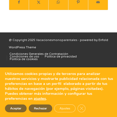
@ Copyright 2025 Vacacionesmonoparentales -
powered by Enfold
WordPress Theme
Condiciones Generales de Contratación
Condiciones de uso
Política de privacidad
Política de cookies
Utilizamos cookies propias y de terceros para analizar
nuestros servicios y mostrarte publicidad relacionada con tus
preferencias en base a un perfil elaborado a partir de tus
hábitos de navegación (por ejemplo, páginas visitadas).
Puedes obtener más información y configurar tus
preferencias en
ajustes
.
Cerrar el banner de 
Aceptar
Rechazar
Ajustes