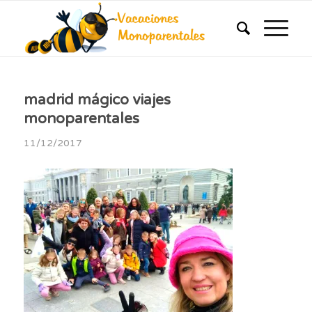
madrid mágico viajes
monoparentales
11/12/2017