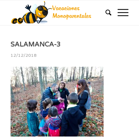
SALAMANCA-3
12/12/2018