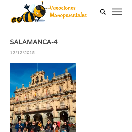
SALAMANCA-4
12/12/2018