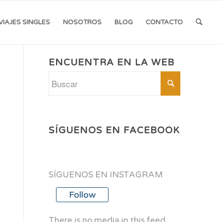
VIAJES SINGLES
NOSOTROS
BLOG
CONTACTO
ENCUENTRA EN LA WEB
SÍGUENOS EN FACEBOOK
SÍGUENOS EN INSTAGRAM
Follow
There is no media in this feed