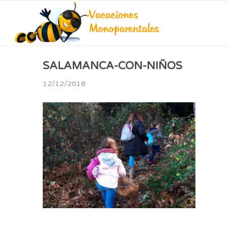
SALAMANCA-CON-NIÑOS
12/12/2018