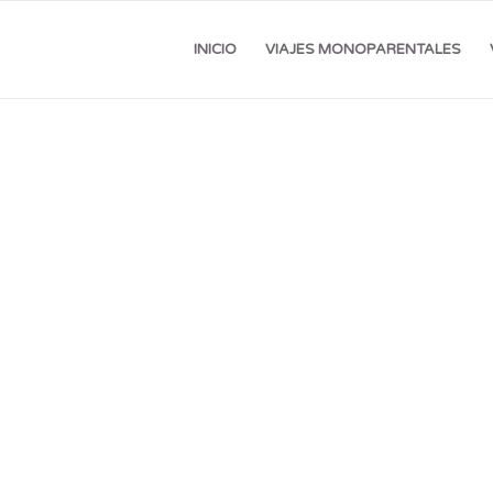
INICIO
VIAJES MONOPARENTALES