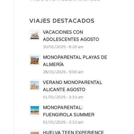
VIAJES DESTACADOS
VACACIONES CON
ADOLESCENTES AGOSTO
30/01/2025 - 8:20 am
MONOPARENTAL PLAYAS DE
ALMERÍA
28/01/2025 - 9:00 am
VERANO MONOPARENTAL
ALICANTE AGOSTO
01/01/2025 - 3:32 am
MONOPARENTAL:
FUENGIROLA SUMMER
01/01/2025 - 3:32 am
HUELVA TEEN EXPERIENCE