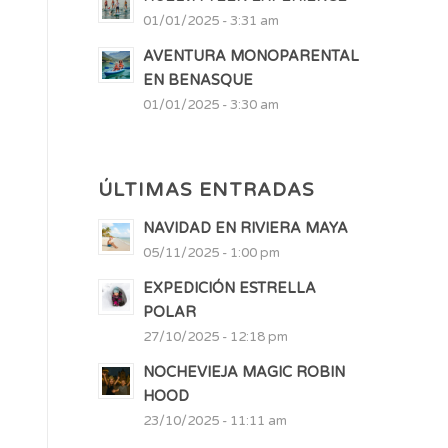
01/01/2025 - 3:31 am
AVENTURA MONOPARENTAL
EN BENASQUE
01/01/2025 - 3:30 am
ÚLTIMAS ENTRADAS
NAVIDAD EN RIVIERA MAYA
05/11/2025 - 1:00 pm
EXPEDICIÓN ESTRELLA
POLAR
27/10/2025 - 12:18 pm
NOCHEVIEJA MAGIC ROBIN
HOOD
23/10/2025 - 11:11 am