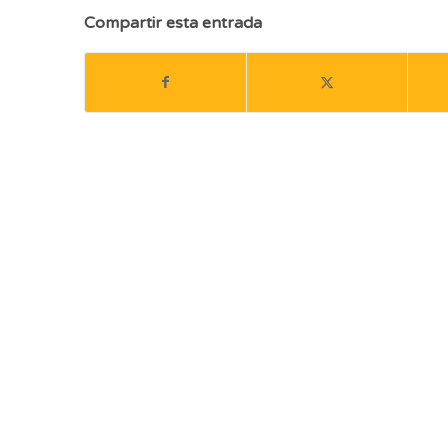
Compartir esta entrada