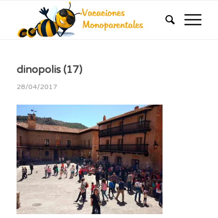
dinopolis (17)
28/04/2017