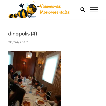
dinopolis (4)
28/04/2017