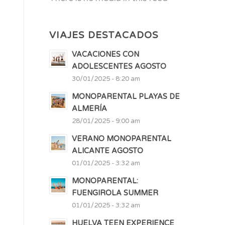
VIAJES DESTACADOS
VACACIONES CON
ADOLESCENTES AGOSTO
30/01/2025 - 8:20 am
MONOPARENTAL PLAYAS DE
ALMERÍA
28/01/2025 - 9:00 am
VERANO MONOPARENTAL
ALICANTE AGOSTO
01/01/2025 - 3:32 am
MONOPARENTAL:
FUENGIROLA SUMMER
01/01/2025 - 3:32 am
HUELVA TEEN EXPERIENCE