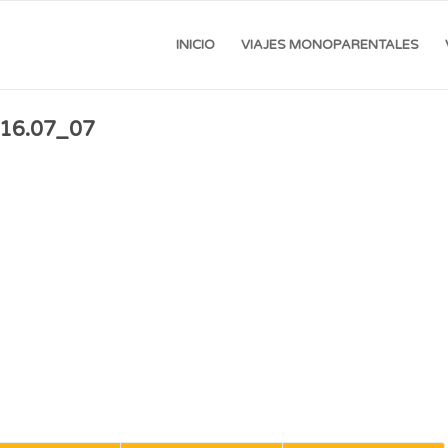
INICIO
VIAJES MONOPARENTALES
.16.07_07