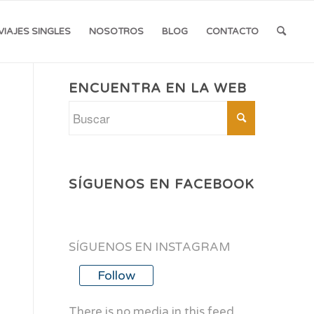
VIAJES SINGLES
NOSOTROS
BLOG
CONTACTO
ENCUENTRA EN LA WEB
SÍGUENOS EN FACEBOOK
SÍGUENOS EN INSTAGRAM
Follow
There is no media in this feed