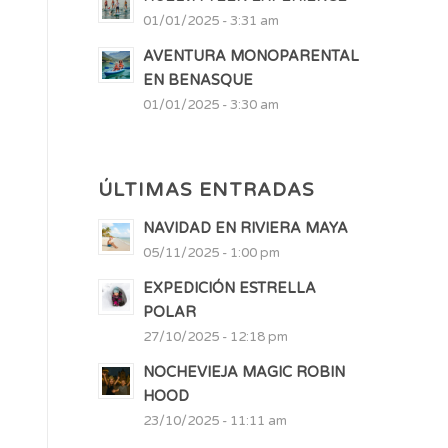
01/01/2025 - 3:31 am
AVENTURA MONOPARENTAL
EN BENASQUE
01/01/2025 - 3:30 am
ÚLTIMAS ENTRADAS
NAVIDAD EN RIVIERA MAYA
05/11/2025 - 1:00 pm
EXPEDICIÓN ESTRELLA
POLAR
27/10/2025 - 12:18 pm
NOCHEVIEJA MAGIC ROBIN
HOOD
23/10/2025 - 11:11 am