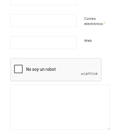
Correo
*
electrónico
Web