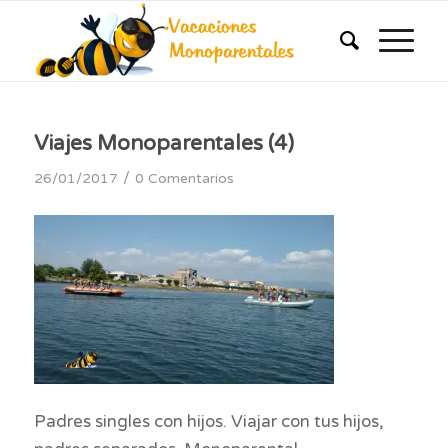
Viajes Monoparentales (4)
/
26/01/2017
0 Comentarios
Padres singles con hijos. Viajar con tus hijos,