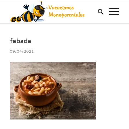
fabada
09/04/2021