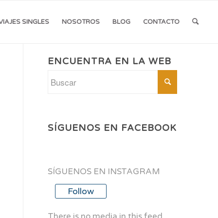
VIAJES SINGLES
NOSOTROS
BLOG
CONTACTO
ENCUENTRA EN LA WEB
SÍGUENOS EN FACEBOOK
SÍGUENOS EN INSTAGRAM
Follow
There is no media in this feed