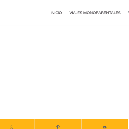
INICIO
VIAJES MONOPARENTALES