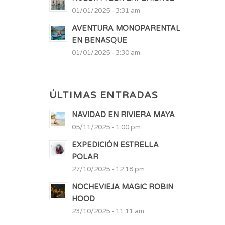
01/01/2025 - 3:31 am
AVENTURA MONOPARENTAL
EN BENASQUE
01/01/2025 - 3:30 am
ÚLTIMAS ENTRADAS
NAVIDAD EN RIVIERA MAYA
05/11/2025 - 1:00 pm
EXPEDICIÓN ESTRELLA
POLAR
27/10/2025 - 12:18 pm
NOCHEVIEJA MAGIC ROBIN
HOOD
23/10/2025 - 11:11 am