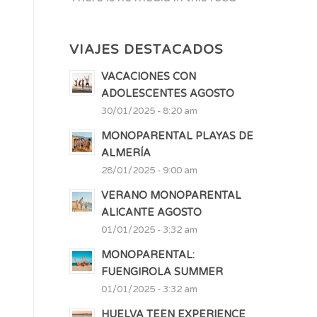
VIAJES DESTACADOS
VACACIONES CON
ADOLESCENTES AGOSTO
30/01/2025 - 8:20 am
MONOPARENTAL PLAYAS DE
ALMERÍA
28/01/2025 - 9:00 am
VERANO MONOPARENTAL
ALICANTE AGOSTO
01/01/2025 - 3:32 am
MONOPARENTAL:
FUENGIROLA SUMMER
01/01/2025 - 3:32 am
HUELVA TEEN EXPERIENCE