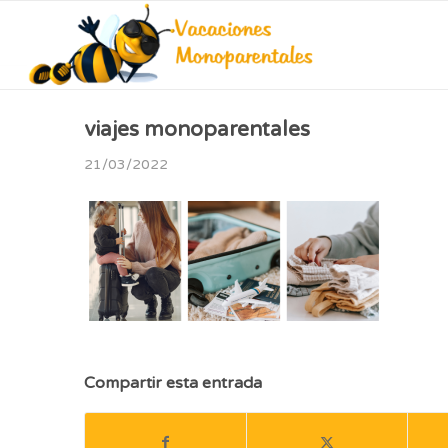
viajes monoparentales
21/03/2022
Compartir esta entrada