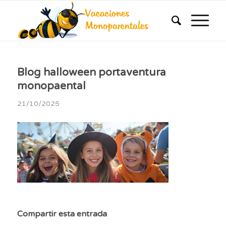
Blog halloween portaventura
monopaental
21/10/2025
Compartir esta entrada