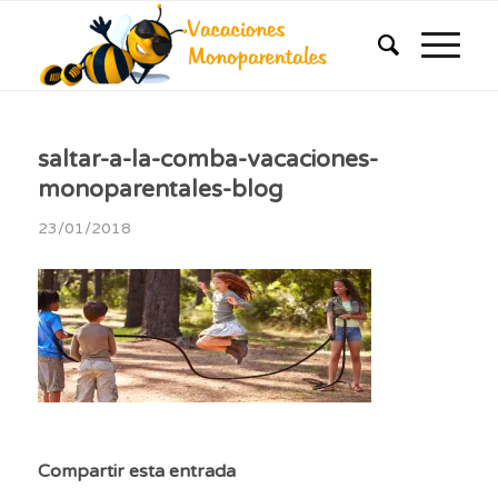
saltar-a-la-comba-vacaciones-
monoparentales-blog
23/01/2018
Compartir esta entrada